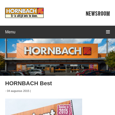
NEWSROOM
Menu
HORNBACH Best
- 04 augustus 2015 |