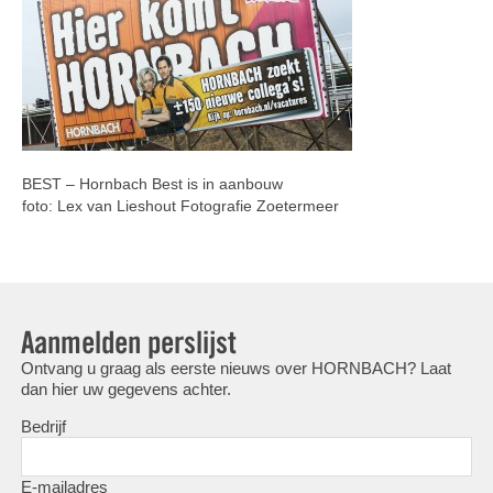
BEST – Hornbach Best is in aanbouw
foto: Lex van Lieshout Fotografie Zoetermeer
Aanmelden perslijst
Ontvang u graag als eerste nieuws over HORNBACH? Laat
dan hier uw gegevens achter.
Bedrijf
E-mailadres