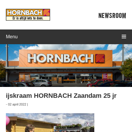
NEWSROOM
Menu
ijskraam HORNBACH Zaandam 25 jr
- 02 april 2022 |