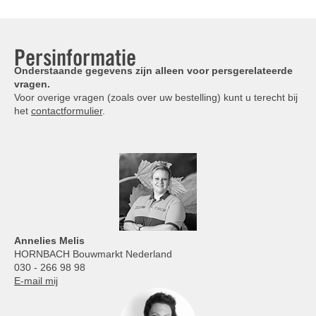
Persinformatie
Onderstaande gegevens zijn alleen voor persgerelateerde
vragen.
Voor overige vragen (zoals over uw bestelling) kunt u terecht bij
het
contactformulier
.
Annelies
Melis
HORNBACH Bouwmarkt Nederland
030 - 266 98 98
E-mail mij