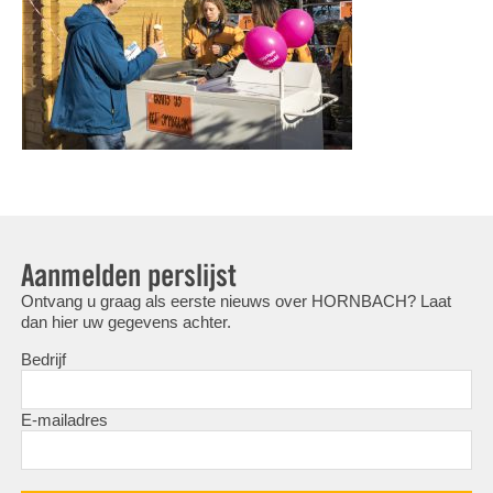
Aanmelden perslijst
Ontvang u graag als eerste nieuws over HORNBACH? Laat
dan hier uw gegevens achter.
Bedrijf
E-mailadres