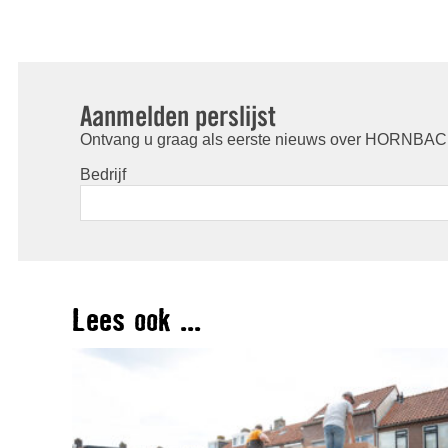
Aanmelden perslijst
Ontvang u graag als eerste nieuws over HORNBACH
Bedrijf
Lees ook ...