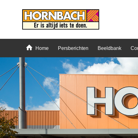
Home
Persberichten
Beeldbank
Con