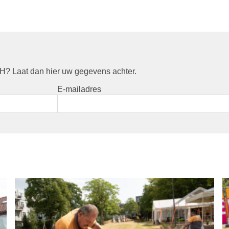
? Laat dan hier uw gegevens achter.
E-mailadres