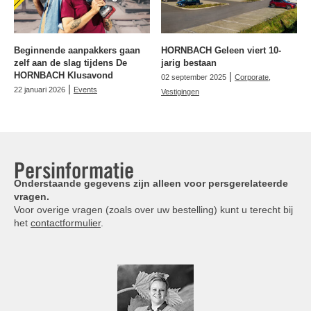
Beginnende aanpakkers gaan
HORNBACH Geleen viert 10-
zelf aan de slag tijdens De
jarig bestaan
HORNBACH Klusavond
|
02 september 2025
Corporate
,
|
22 januari 2026
Events
Vestigingen
Persinformatie
Onderstaande gegevens zijn alleen voor persgerelateerde
vragen.
Voor overige vragen (zoals over uw bestelling) kunt u terecht bij
het
contactformulier
.