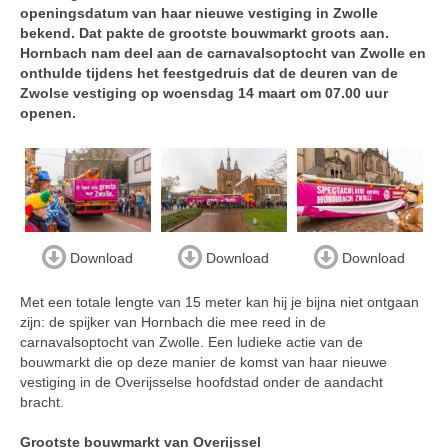
openingsdatum van haar nieuwe vestiging in Zwolle
bekend. Dat pakte de grootste bouwmarkt groots aan.
Hornbach nam deel aan de carnavalsoptocht van Zwolle en
onthulde tijdens het feestgedruis dat de deuren van de
Zwolse vestiging op woensdag 14 maart om 07.00 uur
openen.
Download
Download
Download
Met een totale lengte van 15 meter kan hij je bijna niet ontgaan
zijn: de spijker van Hornbach die mee reed in de
carnavalsoptocht van Zwolle. Een ludieke actie van de
bouwmarkt die op deze manier de komst van haar nieuwe
vestiging in de Overijsselse hoofdstad onder de aandacht
bracht.
Grootste bouwmarkt van Overijssel