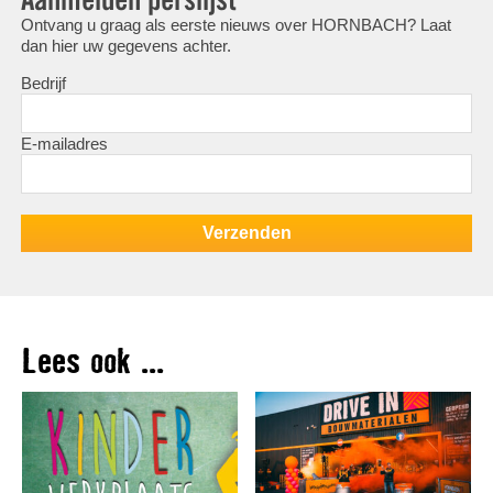
Ontvang u graag als eerste nieuws over HORNBACH? Laat
dan hier uw gegevens achter.
Bedrijf
E-mailadres
Lees ook ...