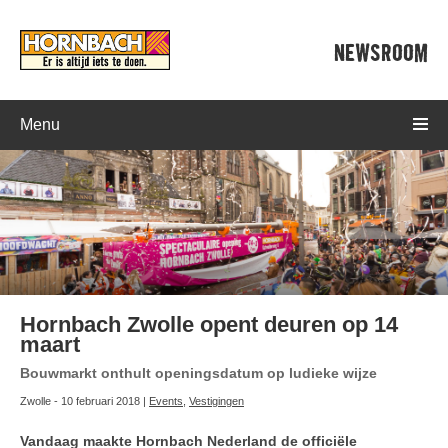
NEWSROOM
Menu
Hornbach Zwolle opent deuren op 14
maart
Bouwmarkt onthult openingsdatum op ludieke wijze
Zwolle - 10 februari 2018 |
Events
,
Vestigingen
Vandaag maakte Hornbach Nederland de officiële