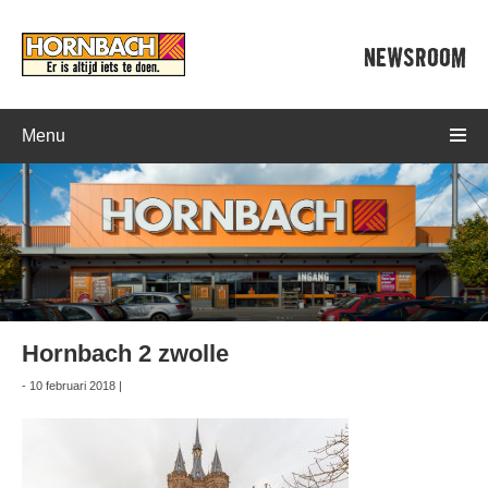
NEWSROOM
Menu
Hornbach 2 zwolle
- 10 februari 2018 |