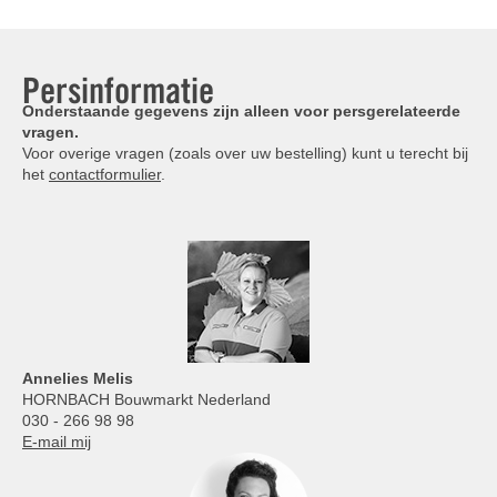
Persinformatie
Onderstaande gegevens zijn alleen voor persgerelateerde
vragen.
Voor overige vragen (zoals over uw bestelling) kunt u terecht bij
het
contactformulier
.
Annelies
Melis
HORNBACH Bouwmarkt Nederland
030 - 266 98 98
E-mail mij