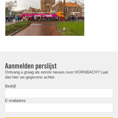
Aanmelden perslijst
Ontvang u graag als eerste nieuws over HORNBACH? Laat
dan hier uw gegevens achter.
Bedrijf
E-mailadres