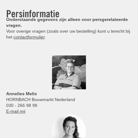
Persinformatie
Onderstaande gegevens zijn alleen voor persgerelateerde
vragen.
Voor overige vragen (zoals over uw bestelling) kunt u terecht bij
het
contactformulier
.
Annelies
Melis
HORNBACH Bouwmarkt Nederland
030 - 266 98 98
E-mail mij