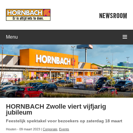
NEWSROOM
Menu
HORNBACH Zwolle viert vijfjarig
jubileum
Feestelijk spektakel voor bezoekers op zaterdag 18 maart
Houten - 09 maart 2023 |
Corporate
,
Events