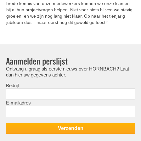
brede kennis van onze medewerkers kunnen we onze klanten
bij al hun projectvragen helpen. Niet voor niets blijven we stevig
groeien, en we zijn nog lang niet klaar. Op naar het tienjarig
jubileum dus – maar eerst nog dit geweldige feest!”
Aanmelden perslijst
Ontvang u graag als eerste nieuws over HORNBACH? Laat
dan hier uw gegevens achter.
Bedrijf
E-mailadres