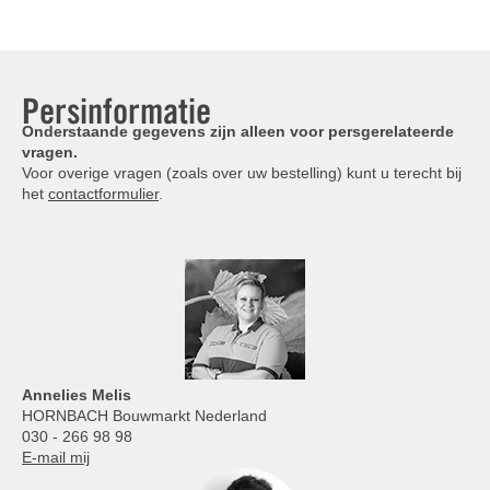
Persinformatie
Onderstaande gegevens zijn alleen voor persgerelateerde
vragen.
Voor overige vragen (zoals over uw bestelling) kunt u terecht bij
het
contactformulier
.
Annelies
Melis
HORNBACH Bouwmarkt Nederland
030 - 266 98 98
E-mail mij