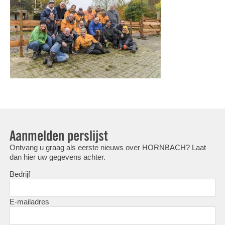
Aanmelden perslijst
Ontvang u graag als eerste nieuws over HORNBACH? Laat
dan hier uw gegevens achter.
Bedrijf
E-mailadres