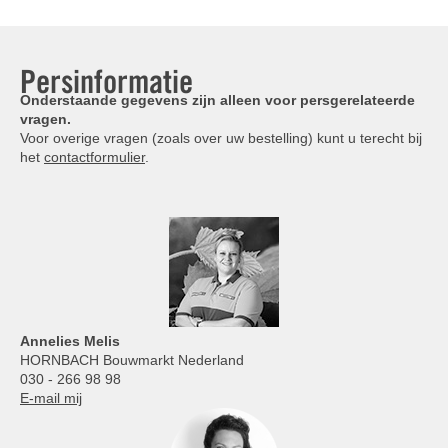
Persinformatie
Onderstaande gegevens zijn alleen voor persgerelateerde
vragen.
Voor overige vragen (zoals over uw bestelling) kunt u terecht bij
het
contactformulier
.
Annelies
Melis
HORNBACH Bouwmarkt Nederland
030 - 266 98 98
E-mail mij