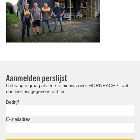
Aanmelden perslijst
Ontvang u graag als eerste nieuws over HORNBACH? Laat
dan hier uw gegevens achter.
Bedrijf
E-mailadres