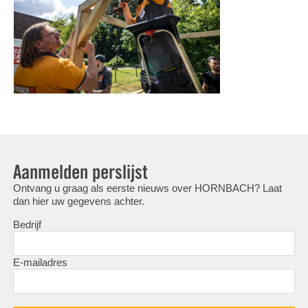
Aanmelden perslijst
Ontvang u graag als eerste nieuws over HORNBACH? Laat
dan hier uw gegevens achter.
Bedrijf
E-mailadres