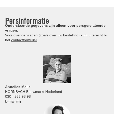
Persinformatie
Onderstaande gegevens zijn alleen voor persgerelateerde
vragen.
Voor overige vragen (zoals over uw bestelling) kunt u terecht bij
het
contactformulier
.
Annelies
Melis
HORNBACH Bouwmarkt Nederland
030 - 266 98 98
E-mail mij