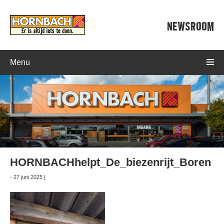
NEWSROOM
Menu
HORNBACHhelpt_De_biezenrijt_Boren
- 27 juni 2025 |