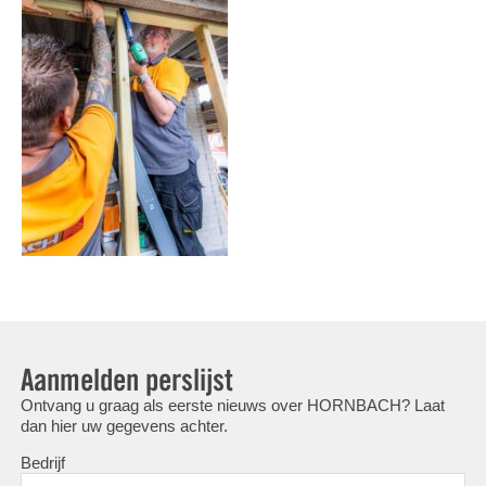
Aanmelden perslijst
Ontvang u graag als eerste nieuws over HORNBACH? Laat
dan hier uw gegevens achter.
Bedrijf