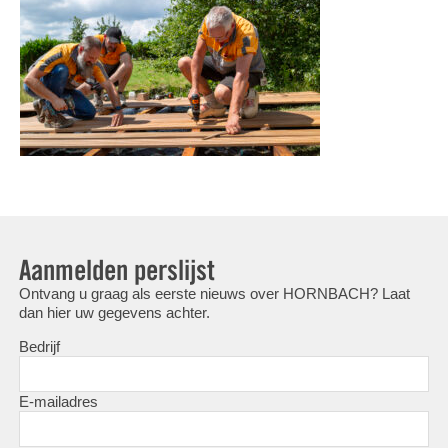
Aanmelden perslijst
Ontvang u graag als eerste nieuws over HORNBACH? Laat
dan hier uw gegevens achter.
Bedrijf
E-mailadres