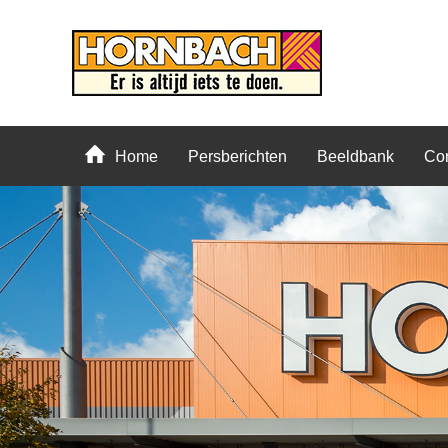
Home
Persberichten
Beeldbank
Con