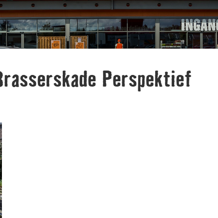
Brasserskade Perspektief