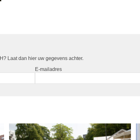
? Laat dan hier uw gegevens achter.
E-mailadres