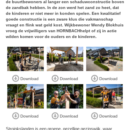
de buurtbewoners al langer een schaduwconstructie boven
de zandbak hebben. In de zon werd het zand zo heet, dat
de kinderen er niet meer in konden spelen. Een kwalitatief
goede constructie is een zware klus die vakmanschap
vraagt en flink wat geld kost. Wijkbewoner Wendy Blokhuis
vroeg de vrijwilligers van HORNBACHhelpt of zij in actie
wilden komen voor de ouders en de kinderen.
Download
Download
Download
Download
Download
Download
Stroinkslanden is een groene, gezellige gezinswijk, waar