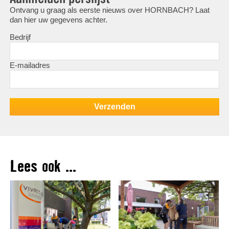
Ontvang u graag als eerste nieuws over HORNBACH? Laat
dan hier uw gegevens achter.
Bedrijf
E-mailadres
Lees ook ...