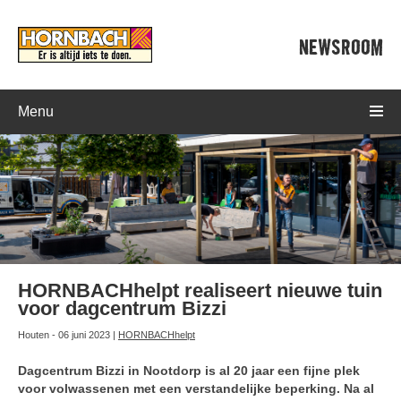
NEWSROOM
Menu
HORNBACHhelpt realiseert nieuwe tuin
voor dagcentrum Bizzi
Houten - 06 juni 2023 |
HORNBACHhelpt
Dagcentrum Bizzi in Nootdorp is al 20 jaar een fijne plek
voor volwassenen met een verstandelijke beperking. Na al