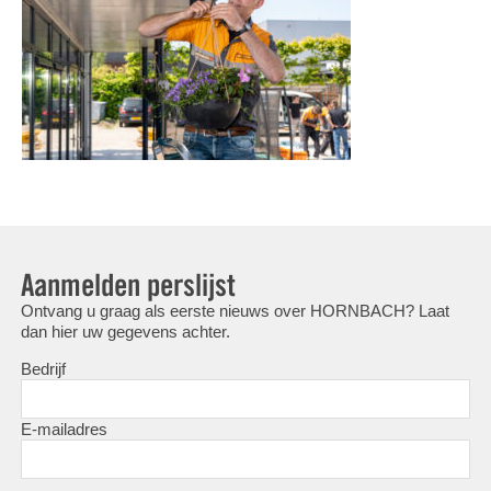
Aanmelden perslijst
Ontvang u graag als eerste nieuws over HORNBACH? Laat
dan hier uw gegevens achter.
Bedrijf
E-mailadres