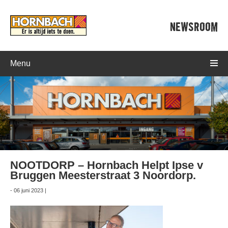
NEWSROOM
Menu
NOOTDORP – Hornbach Helpt Ipse v
Bruggen Meesterstraat 3 Noordorp.
- 06 juni 2023 |