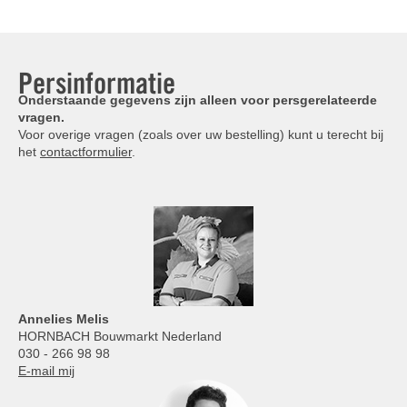
Persinformatie
Onderstaande gegevens zijn alleen voor persgerelateerde
vragen.
Voor overige vragen (zoals over uw bestelling) kunt u terecht bij
het
contactformulier
.
Annelies
Melis
HORNBACH Bouwmarkt Nederland
030 - 266 98 98
E-mail mij