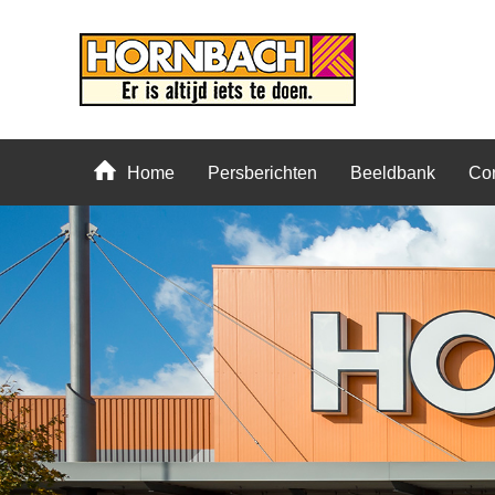
Home
Persberichten
Beeldbank
Con