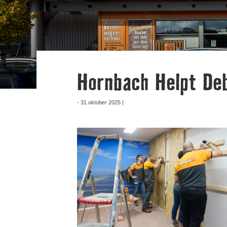
Hornbach Helpt De
- 31 oktober 2025 |