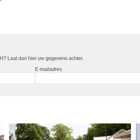
? Laat dan hier uw gegevens achter.
E-mailadres