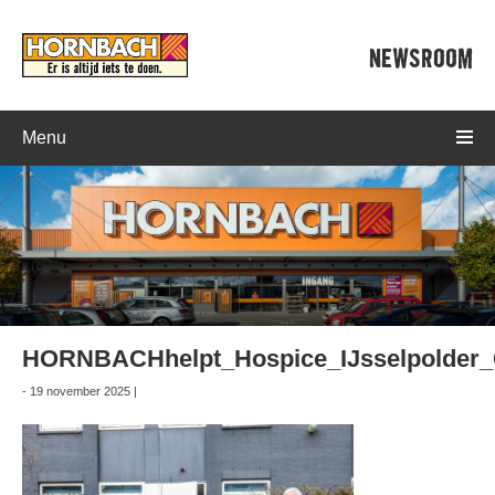
NEWSROOM
Menu
HORNBACHhelpt_Hospice_IJsselpolder_
- 19 november 2025 |