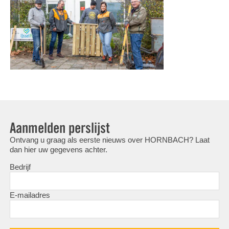
Aanmelden perslijst
Ontvang u graag als eerste nieuws over HORNBACH? Laat
dan hier uw gegevens achter.
Bedrijf
E-mailadres