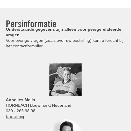
Persinformatie
Onderstaande gegevens zijn alleen voor persgerelateerde
vragen.
Voor overige vragen (zoals over uw bestelling) kunt u terecht bij
het
contactformulier
.
Annelies
Melis
HORNBACH Bouwmarkt Nederland
030 - 266 98 98
E-mail mij