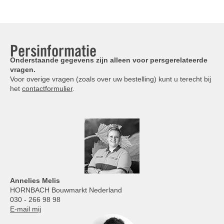
Persinformatie
Onderstaande gegevens zijn alleen voor persgerelateerde
vragen.
Voor overige vragen (zoals over uw bestelling) kunt u terecht bij
het
contactformulier
.
Annelies
Melis
HORNBACH Bouwmarkt Nederland
030 - 266 98 98
E-mail mij