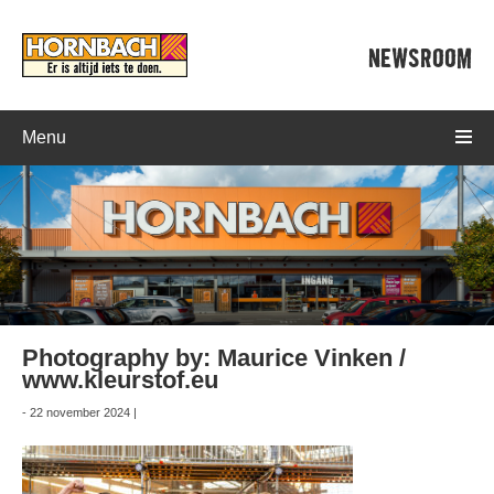
NEWSROOM
Menu
Photography by: Maurice Vinken /
www.kleurstof.eu
- 22 november 2024 |