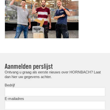
Aanmelden perslijst
Ontvang u graag als eerste nieuws over HORNBACH? Laat
dan hier uw gegevens achter.
Bedrijf
E-mailadres