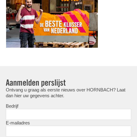
Aanmelden perslijst
Ontvang u graag als eerste nieuws over HORNBACH? Laat
dan hier uw gegevens achter.
Bedrijf
E-mailadres