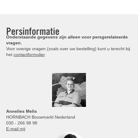
Persinformatie
Onderstaande gegevens zijn alleen voor persgerelateerde
vragen.
Voor overige vragen (zoals over uw bestelling) kunt u terecht bij
het
contactformulier
.
Annelies
Melis
HORNBACH Bouwmarkt Nederland
030 - 266 98 98
E-mail mij