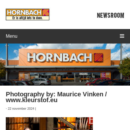
NEWSROOM
Menu
Photography by: Maurice Vinken /
www.kleurstof.eu
- 22 november 2024 |