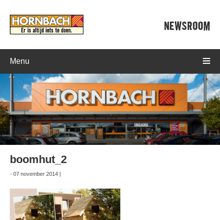
NEWSROOM
Menu
boomhut_2
- 07 november 2014 |