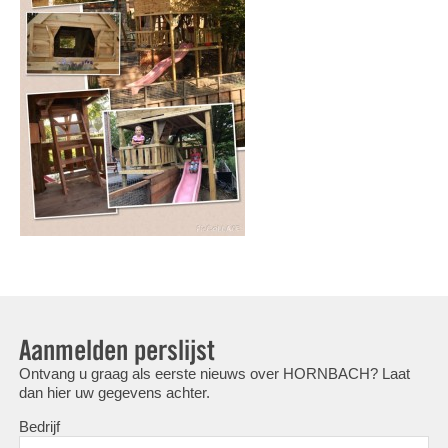
Aanmelden perslijst
Ontvang u graag als eerste nieuws over HORNBACH? Laat
dan hier uw gegevens achter.
Bedrijf