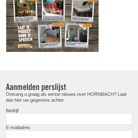
Aanmelden perslijst
Ontvang u graag als eerste nieuws over HORNBACH? Laat
dan hier uw gegevens achter.
Bedrijf
E-mailadres