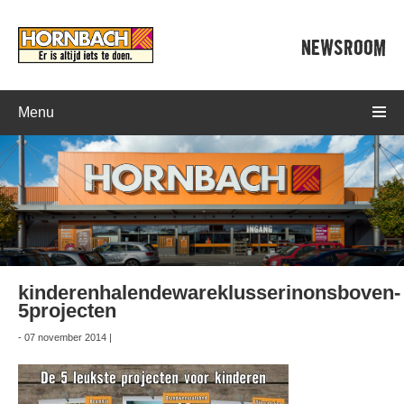
NEWSROOM
Menu
kinderenhalendewareklusserinonsboven-
5projecten
- 07 november 2014 |