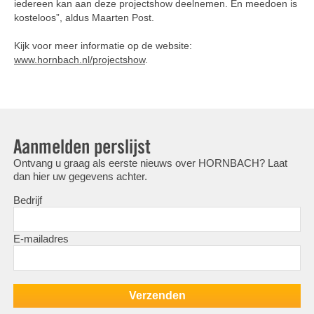
iedereen kan aan deze projectshow deelnemen. En meedoen is
kosteloos”, aldus Maarten Post.
Kijk voor meer informatie op de website:
www.hornbach.nl/projectshow
.
Aanmelden perslijst
Ontvang u graag als eerste nieuws over HORNBACH? Laat
dan hier uw gegevens achter.
Bedrijf
E-mailadres