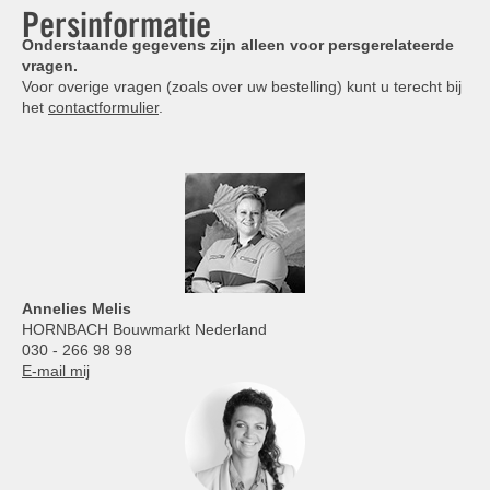
Persinformatie
Onderstaande gegevens zijn alleen voor persgerelateerde
vragen.
Voor overige vragen (zoals over uw bestelling) kunt u terecht bij
het
contactformulier
.
Annelies
Melis
HORNBACH Bouwmarkt Nederland
030 - 266 98 98
E-mail mij