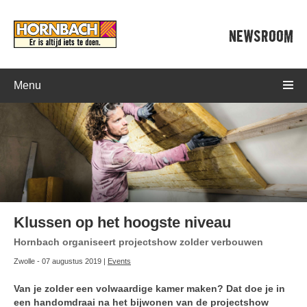
NEWSROOM
Menu
Klussen op het hoogste niveau
Hornbach organiseert projectshow zolder verbouwen
Zwolle - 07 augustus 2019 |
Events
Van je zolder een volwaardige kamer maken? Dat doe je in
een handomdraai na het bijwonen van de projectshow