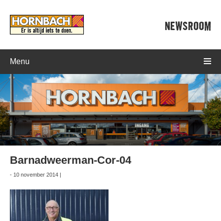
NEWSROOM
Menu
Barnadweerman-Cor-04
- 10 november 2014 |