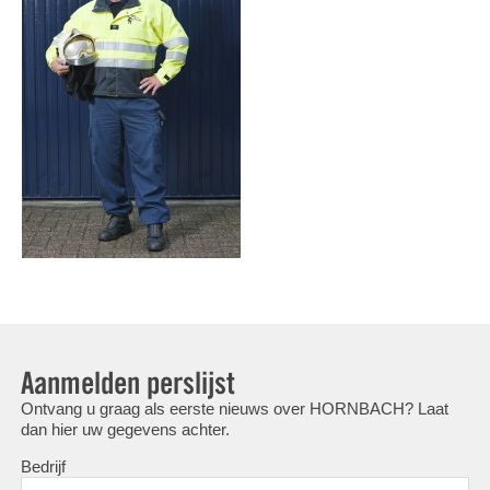
Aanmelden perslijst
Ontvang u graag als eerste nieuws over HORNBACH? Laat
dan hier uw gegevens achter.
Bedrijf