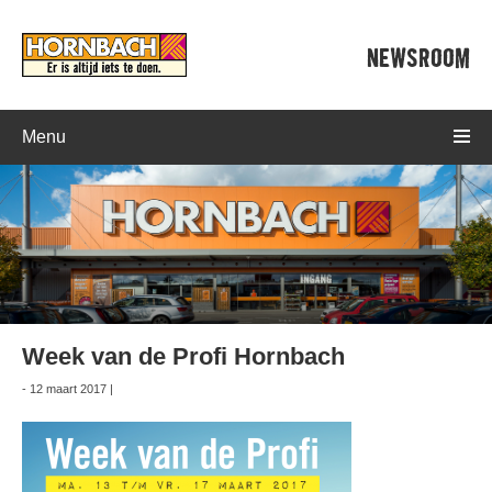
NEWSROOM
Menu
Week van de Profi Hornbach
- 12 maart 2017 |