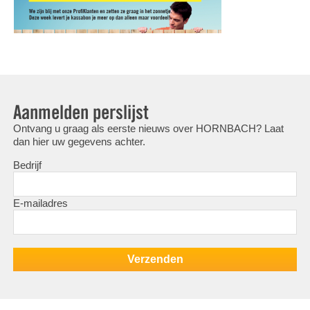
Aanmelden perslijst
Ontvang u graag als eerste nieuws over HORNBACH? Laat
dan hier uw gegevens achter.
Bedrijf
E-mailadres