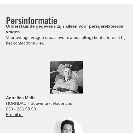
Persinformatie
Onderstaande gegevens zijn alleen voor persgerelateerde
vragen.
Voor overige vragen (zoals over uw bestelling) kunt u terecht bij
het
contactformulier
.
Annelies
Melis
HORNBACH Bouwmarkt Nederland
030 - 266 98 98
E-mail mij