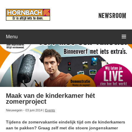
NEWSROOM
Menu
Maak van de kinderkamer hét
zomerproject
Nieuwegein - 03 juni 2014 |
Events
Tijdens de zomervakantie eindelijk tijd om de kinderkamers
aan te pakken? Graag zelf met die stoere jongenskamer