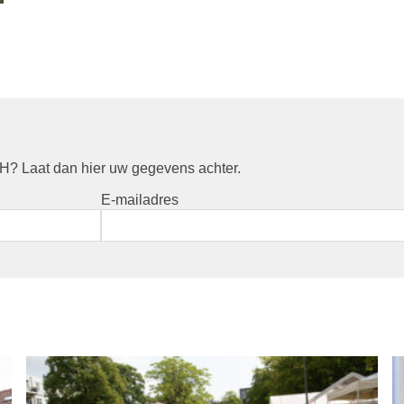
? Laat dan hier uw gegevens achter.
E-mailadres