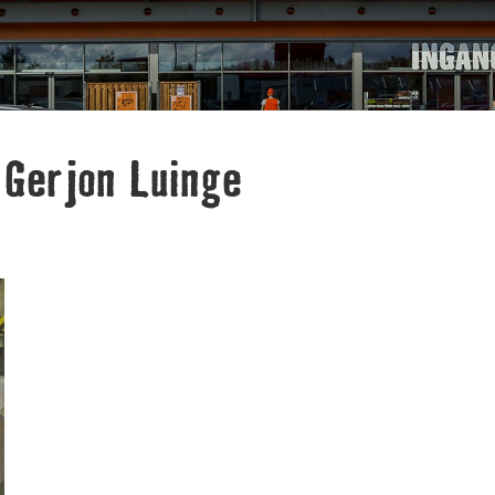
 Gerjon Luinge