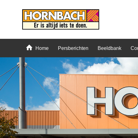
Home
Persberichten
Beeldbank
Con