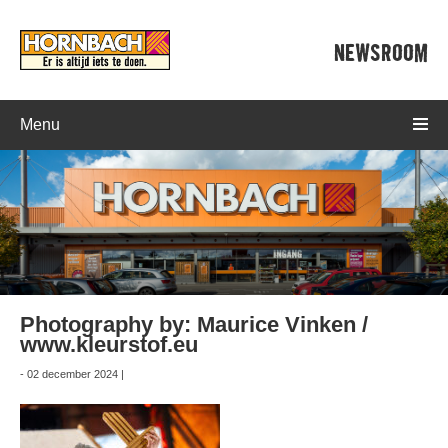
NEWSROOM
Menu
Photography by: Maurice Vinken /
www.kleurstof.eu
- 02 december 2024 |