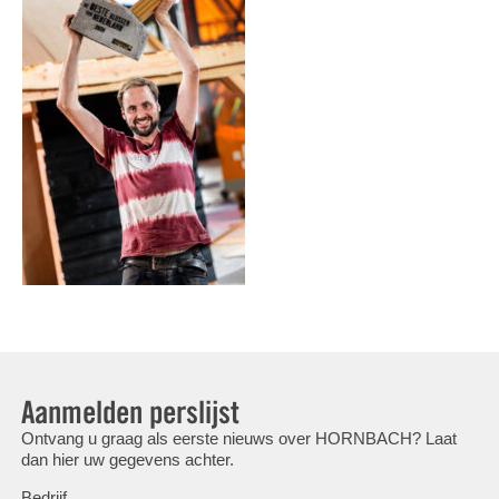
Aanmelden perslijst
Ontvang u graag als eerste nieuws over HORNBACH? Laat
dan hier uw gegevens achter.
Bedrijf