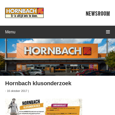
NEWSROOM
Menu
Hornbach klusonderzoek
- 16 oktober 2017 |