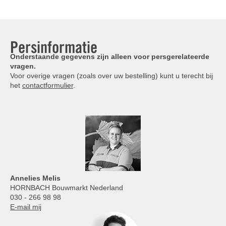
Persinformatie
Onderstaande gegevens zijn alleen voor persgerelateerde
vragen.
Voor overige vragen (zoals over uw bestelling) kunt u terecht bij
het
contactformulier
.
Annelies
Melis
HORNBACH Bouwmarkt Nederland
030 - 266 98 98
E-mail mij