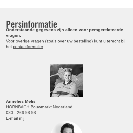
Persinformatie
Onderstaande gegevens zijn alleen voor persgerelateerde
vragen.
Voor overige vragen (zoals over uw bestelling) kunt u terecht bij
het
contactformulier
.
Annelies
Melis
HORNBACH Bouwmarkt Nederland
030 - 266 98 98
E-mail mij