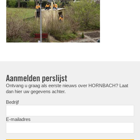
Aanmelden perslijst
Ontvang u graag als eerste nieuws over HORNBACH? Laat
dan hier uw gegevens achter.
Bedrijf
E-mailadres