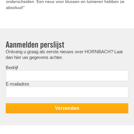
onderscheiden. Een neus voor klussen en tuinieren hebben ze
absoluut!”
Aanmelden perslijst
Ontvang u graag als eerste nieuws over HORNBACH? Laat
dan hier uw gegevens achter.
Bedrijf
E-mailadres