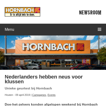
NEWSROOM
Menu
Nederlanders hebben neus voor
klussen
Unieke geurtest bij Hornbach
Houten - 09 april 2019 |
Campagnes
,
Events
Doe-het-zelvers konden afgelopen weekend bij Hornbach