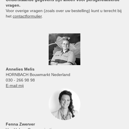
vragen.
Voor overige vragen (zoals over uw bestelling) kunt u terecht bij
het
contactformulier
.
Annelies
Melis
HORNBACH Bouwmarkt Nederland
030 - 266 98 98
E-mail mij
Fenna Zwerver