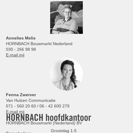
Annelies
Melis
HORNBACH Bouwmarkt Nederland
030 - 266 98 98
E-mail mij
Fenna Zwerver
Van Hulzen Communicatie
071 - 560 20 60 / 06 - 42 600 279
E-mail mij
HORNBACH hoofdkantoor
HORNBACH Bouwmarkt (Nederland) BV
Grootslag 1-5