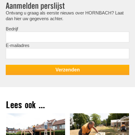
Aanmelden perslijst
Ontvang u graag als eerste nieuws over HORNBACH? Laat
dan hier uw gegevens achter.
Bedrijf
E-mailadres
Lees ook ...