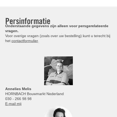
Persinformatie
Onderstaande gegevens zijn alleen voor persgerelateerde
vragen.
Voor overige vragen (zoals over uw bestelling) kunt u terecht bij
het
contactformulier
.
Annelies
Melis
HORNBACH Bouwmarkt Nederland
030 - 266 98 98
E-mail mij