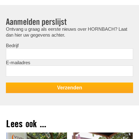
Aanmelden perslijst
Ontvang u graag als eerste nieuws over HORNBACH? Laat
dan hier uw gegevens achter.
Bedrijf
E-mailadres
Lees ook ...