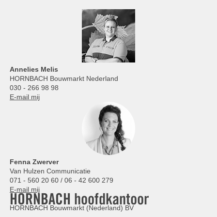
Annelies
Melis
HORNBACH Bouwmarkt Nederland
030 - 266 98 98
E-mail mij
Fenna Zwerver
Van Hulzen Communicatie
071 - 560 20 60 / 06 - 42 600 279
E-mail mij
HORNBACH hoofdkantoor
HORNBACH Bouwmarkt (Nederland) BV