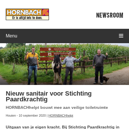
NEWSROOM
Menu
Nieuw sanitair voor Stichting
Paardkrachtig
HORNBACHhelpt bouwt mee aan veilige toiletruimte
Houten - 10 september 2020 |
HORNBACHhelpt
Uitgaan van je eigen kracht. Bij Stichting Paardkrachtig in