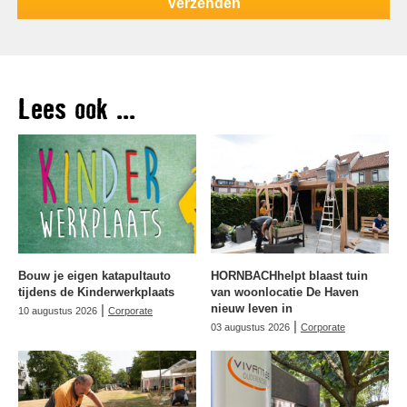
Lees ook ...
Bouw je eigen katapultauto
HORNBACHhelpt blaast tuin
tijdens de Kinderwerkplaats
van woonlocatie De Haven
|
nieuw leven in
10 augustus 2026
Corporate
|
03 augustus 2026
Corporate