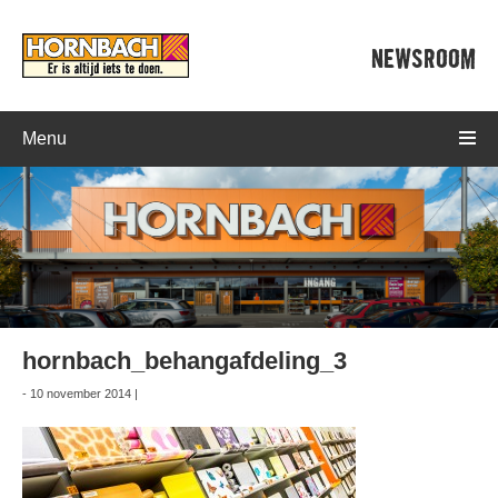
NEWSROOM
Menu
hornbach_behangafdeling_3
- 10 november 2014 |