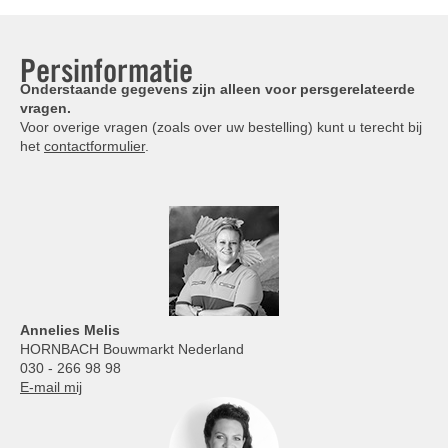
Persinformatie
Onderstaande gegevens zijn alleen voor persgerelateerde
vragen.
Voor overige vragen (zoals over uw bestelling) kunt u terecht bij
het
contactformulier
.
Annelies
Melis
HORNBACH Bouwmarkt Nederland
030 - 266 98 98
E-mail mij