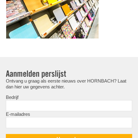
Aanmelden perslijst
Ontvang u graag als eerste nieuws over HORNBACH? Laat
dan hier uw gegevens achter.
Bedrijf
E-mailadres