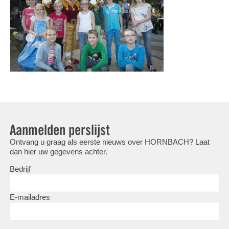
Aanmelden perslijst
Ontvang u graag als eerste nieuws over HORNBACH? Laat
dan hier uw gegevens achter.
Bedrijf
E-mailadres