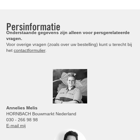
Persinformatie
Onderstaande gegevens zijn alleen voor persgerelateerde
vragen.
Voor overige vragen (zoals over uw bestelling) kunt u terecht bij
het
contactformulier
.
Annelies
Melis
HORNBACH Bouwmarkt Nederland
030 - 266 98 98
E-mail mij