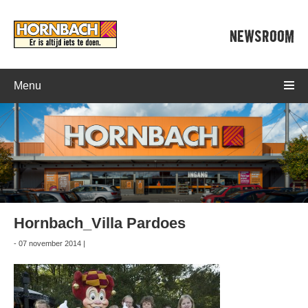
NEWSROOM
Menu
Hornbach_Villa Pardoes
- 07 november 2014 |