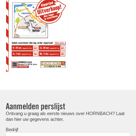
Aanmelden perslijst
Ontvang u graag als eerste nieuws over HORNBACH? Laat
dan hier uw gegevens achter.
Bedrijf