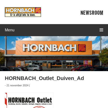
NEWSROOM
Menu
HORNBACH_Outlet_Duiven_Ad
- 21 november 2024 |