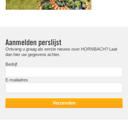
Aanmelden perslijst
Ontvang u graag als eerste nieuws over HORNBACH? Laat
dan hier uw gegevens achter.
Bedrijf
E-mailadres