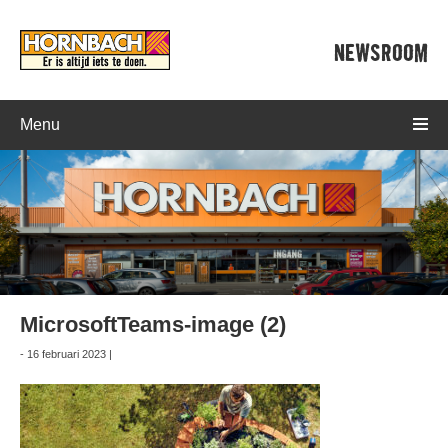
NEWSROOM
Menu
MicrosoftTeams-image (2)
- 16 februari 2023 |