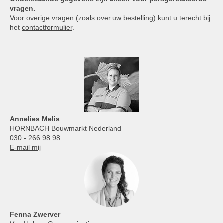
vragen.
Voor overige vragen (zoals over uw bestelling) kunt u terecht bij
het
contactformulier
.
Annelies
Melis
HORNBACH Bouwmarkt Nederland
030 - 266 98 98
E-mail mij
Fenna Zwerver