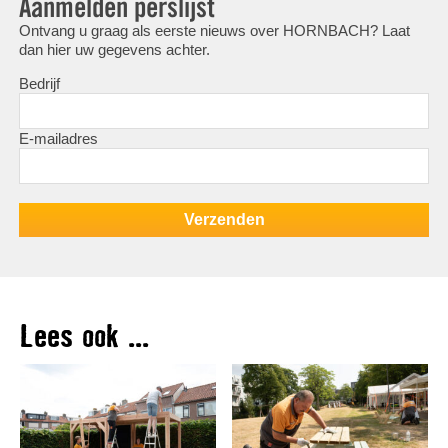
Aanmelden perslijst
Ontvang u graag als eerste nieuws over HORNBACH? Laat
dan hier uw gegevens achter.
Bedrijf
E-mailadres
Lees ook ...