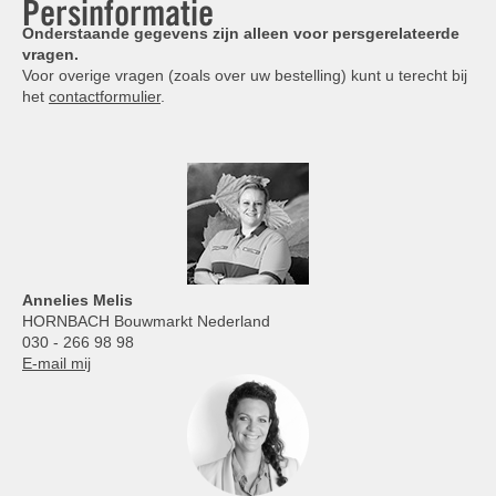
Persinformatie
Onderstaande gegevens zijn alleen voor persgerelateerde
vragen.
Voor overige vragen (zoals over uw bestelling) kunt u terecht bij
het
contactformulier
.
Annelies
Melis
HORNBACH Bouwmarkt Nederland
030 - 266 98 98
E-mail mij