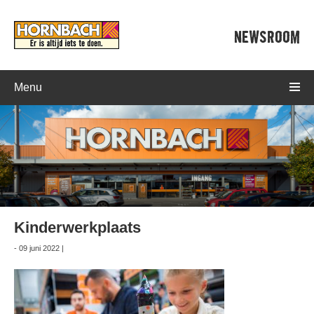
NEWSROOM
Menu
Kinderwerkplaats
- 09 juni 2022 |