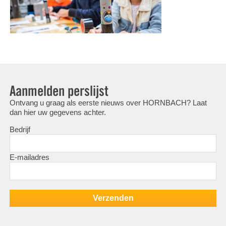
Aanmelden perslijst
Ontvang u graag als eerste nieuws over HORNBACH? Laat
dan hier uw gegevens achter.
Bedrijf
E-mailadres