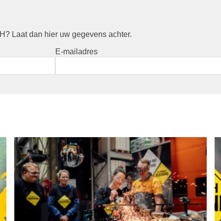
? Laat dan hier uw gegevens achter.
E-mailadres