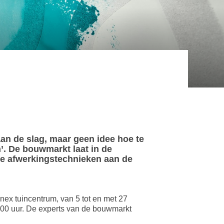
an de slag, maar geen idee hoe te
. De bouwmarkt laat in de
ve afwerkingstechnieken aan de
ex tuincentrum, van 5 tot en met 27
7.00 uur. De experts van de bouwmarkt