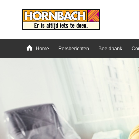
Home
Persberichten
Beeldbank
Con