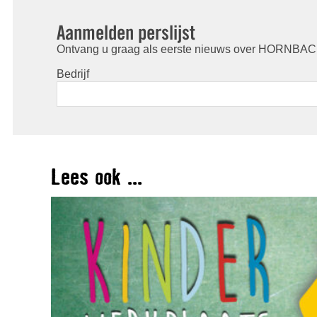
Aanmelden perslijst
Ontvang u graag als eerste nieuws over HORNBACH
Bedrijf
Lees ook ...