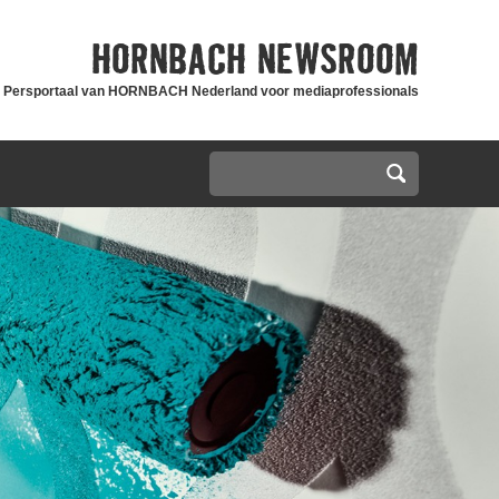
HORNBACH
NEWSROOM
Persportaal van HORNBACH Nederland voor mediaprofessionals