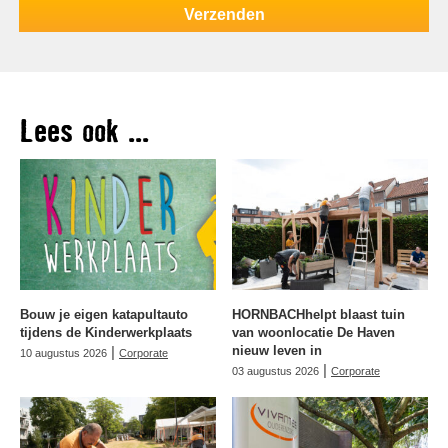
Lees ook ...
Bouw je eigen katapultauto
HORNBACHhelpt blaast tuin
tijdens de Kinderwerkplaats
van woonlocatie De Haven
|
nieuw leven in
10 augustus 2026
Corporate
|
03 augustus 2026
Corporate