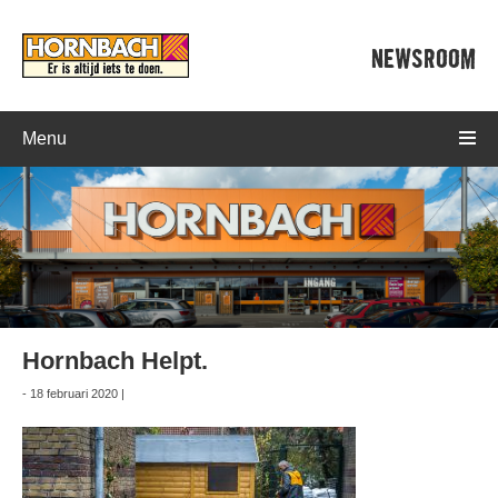
NEWSROOM
Menu
Hornbach Helpt.
- 18 februari 2020 |