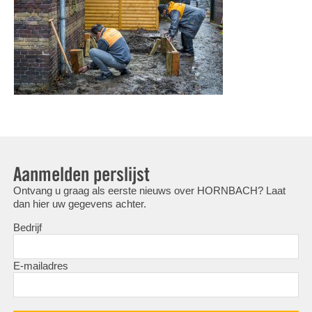
Aanmelden perslijst
Ontvang u graag als eerste nieuws over HORNBACH? Laat
dan hier uw gegevens achter.
Bedrijf
E-mailadres