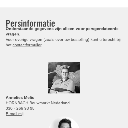
Persinformatie
Onderstaande gegevens zijn alleen voor persgerelateerde
vragen.
Voor overige vragen (zoals over uw bestelling) kunt u terecht bij
het
contactformulier
.
Annelies
Melis
HORNBACH Bouwmarkt Nederland
030 - 266 98 98
E-mail mij