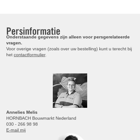
Persinformatie
Onderstaande gegevens zijn alleen voor persgerelateerde
vragen.
Voor overige vragen (zoals over uw bestelling) kunt u terecht bij
het
contactformulier
.
Annelies
Melis
HORNBACH Bouwmarkt Nederland
030 - 266 98 98
E-mail mij