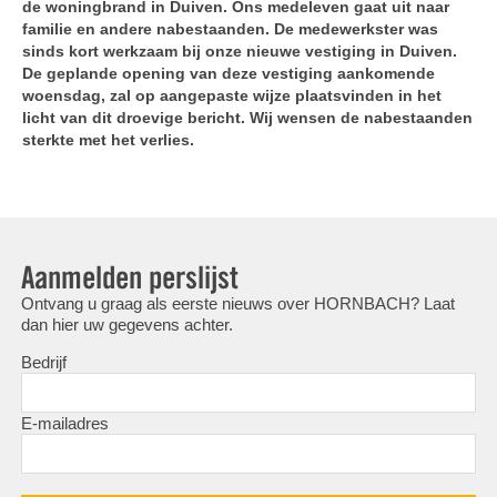
de woningbrand in Duiven. Ons medeleven gaat uit naar
familie en andere nabestaanden. De medewerkster was
sinds kort werkzaam bij onze nieuwe vestiging in Duiven.
De geplande opening van deze vestiging aankomende
woensdag, zal op aangepaste wijze plaatsvinden in het
licht van dit droevige bericht. Wij wensen de nabestaanden
sterkte met het verlies.
Aanmelden perslijst
Ontvang u graag als eerste nieuws over HORNBACH? Laat
dan hier uw gegevens achter.
Bedrijf
E-mailadres