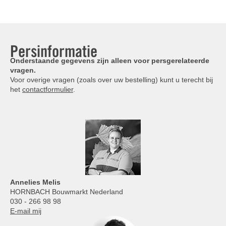
Persinformatie
Onderstaande gegevens zijn alleen voor persgerelateerde
vragen.
Voor overige vragen (zoals over uw bestelling) kunt u terecht bij
het
contactformulier
.
Annelies
Melis
HORNBACH Bouwmarkt Nederland
030 - 266 98 98
E-mail mij