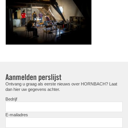
Aanmelden perslijst
Ontvang u graag als eerste nieuws over HORNBACH? Laat
dan hier uw gegevens achter.
Bedrijf
E-mailadres