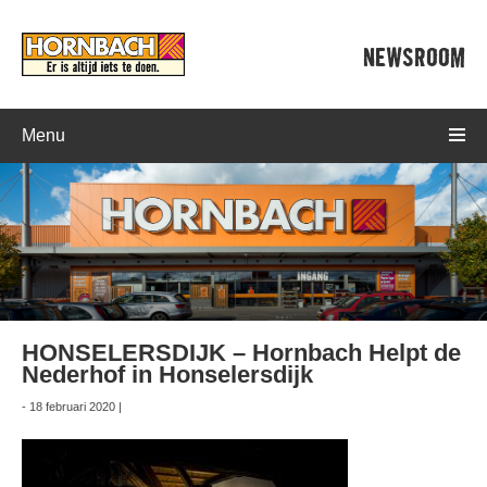
NEWSROOM
Menu
HONSELERSDIJK – Hornbach Helpt de
Nederhof in Honselersdijk
- 18 februari 2020 |