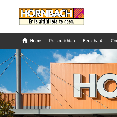
Home
Persberichten
Beeldbank
Con