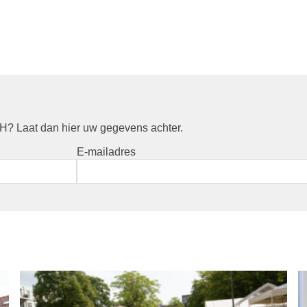
? Laat dan hier uw gegevens achter.
E-mailadres