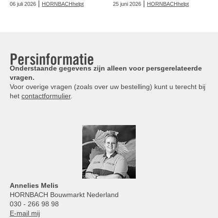
|
|
06 juli 2026
HORNBACHhelpt
25 juni 2026
HORNBACHhelpt
Persinformatie
Onderstaande gegevens zijn alleen voor persgerelateerde
vragen.
Voor overige vragen (zoals over uw bestelling) kunt u terecht bij
het
contactformulier
.
Annelies
Melis
HORNBACH Bouwmarkt Nederland
030 - 266 98 98
E-mail mij