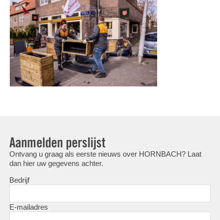
Aanmelden perslijst
Ontvang u graag als eerste nieuws over HORNBACH? Laat
dan hier uw gegevens achter.
Bedrijf
E-mailadres