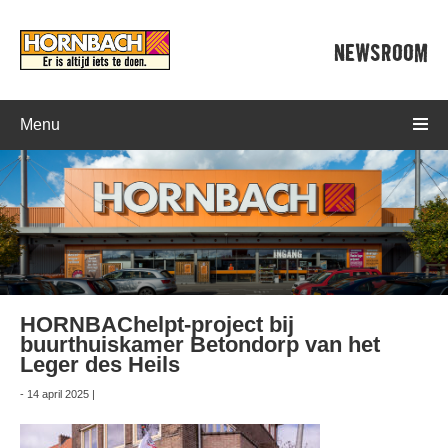
NEWSROOM
Menu
HORNBAChelpt-project bij
buurthuiskamer Betondorp van het
Leger des Heils
- 14 april 2025 |