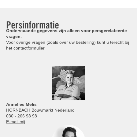
Persinformatie
Onderstaande gegevens zijn alleen voor persgerelateerde
vragen.
Voor overige vragen (zoals over uw bestelling) kunt u terecht bij
het
contactformulier
.
Annelies
Melis
HORNBACH Bouwmarkt Nederland
030 - 266 98 98
E-mail mij