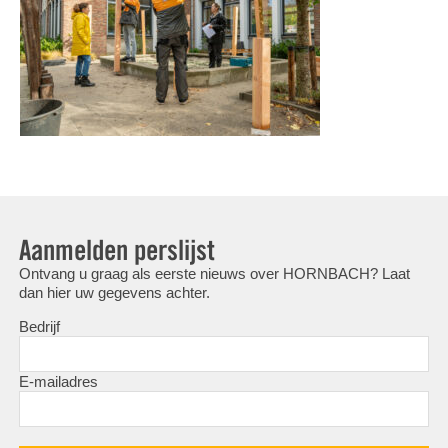
Aanmelden perslijst
Ontvang u graag als eerste nieuws over HORNBACH? Laat
dan hier uw gegevens achter.
Bedrijf
E-mailadres