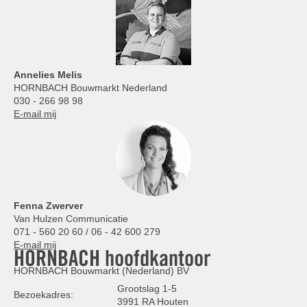
Annelies
Melis
HORNBACH Bouwmarkt Nederland
030 - 266 98 98
E-mail mij
Fenna Zwerver
Van Hulzen Communicatie
071 - 560 20 60 / 06 - 42 600 279
E-mail mij
HORNBACH hoofdkantoor
HORNBACH Bouwmarkt (Nederland) BV
Grootslag 1-5
Bezoekadres:
3991 RA Houten