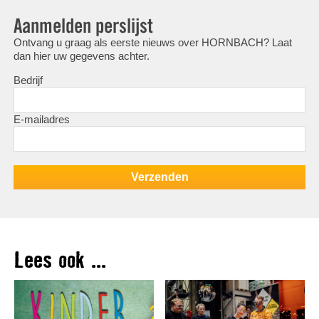
Aanmelden perslijst
Ontvang u graag als eerste nieuws over HORNBACH? Laat
dan hier uw gegevens achter.
Bedrijf
E-mailadres
Lees ook ...