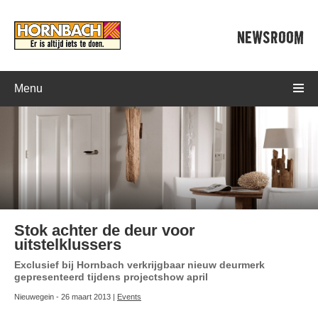
NEWSROOM
Menu
Stok achter de deur voor
uitstelklussers
Exclusief bij Hornbach verkrijgbaar nieuw deurmerk
gepresenteerd tijdens projectshow april
Nieuwegein - 26 maart 2013 |
Events