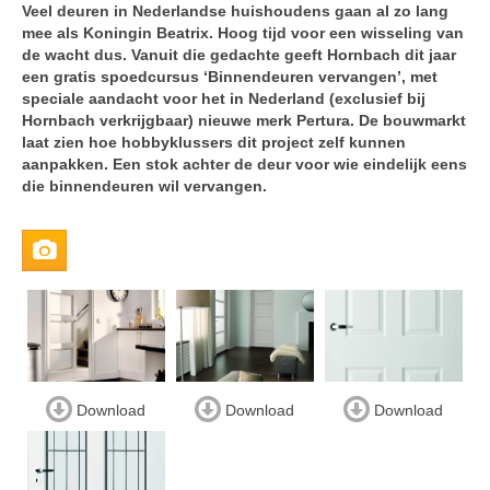
Veel deuren in Nederlandse huishoudens gaan al zo lang
mee als Koningin Beatrix. Hoog tijd voor een wisseling van
de wacht dus. Vanuit die gedachte geeft Hornbach dit jaar
een gratis spoedcursus ‘Binnendeuren vervangen’, met
speciale aandacht voor het in Nederland (exclusief bij
Hornbach verkrijgbaar) nieuwe merk Pertura. De bouwmarkt
laat zien hoe hobbyklussers dit project zelf kunnen
aanpakken. Een stok achter de deur voor wie eindelijk eens
die binnendeuren wil vervangen.
Download
Download
Download