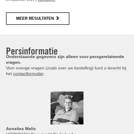
MEER RESULTATEN
Persinformatie
Onderstaande gegevens zijn alleen voor persgerelateerde
vragen.
Voor overige vragen (zoals over uw bestelling) kunt u terecht bij
het
contactformulier
.
Annelies
Melis