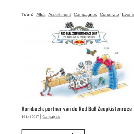
Toon:
Alles
Assortiment
Campagnes
Corporate
Event
Hornbach: partner van de Red Bull Zeepkistenrace
|
19 juni 2017
Campagnes