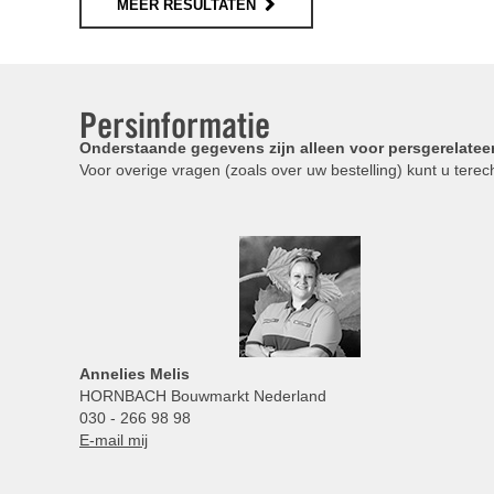
MEER RESULTATEN
Persinformatie
Onderstaande gegevens zijn alleen voor persgerelatee
Voor overige vragen (zoals over uw bestelling) kunt u terech
Annelies
Melis
HORNBACH Bouwmarkt Nederland
030 - 266 98 98
E-mail mij