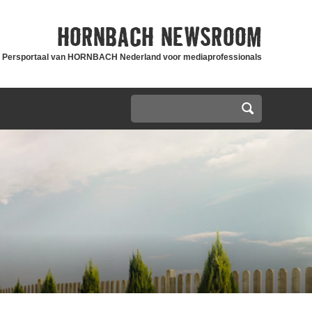
HORNBACH
NEWSROOM
Persportaal van HORNBACH Nederland voor mediaprofessionals