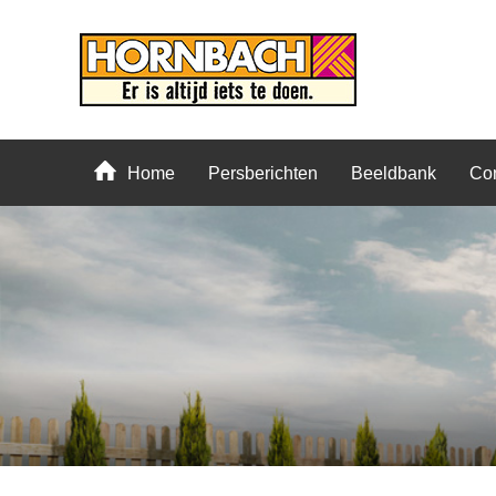
Home
Persberichten
Beeldbank
Con