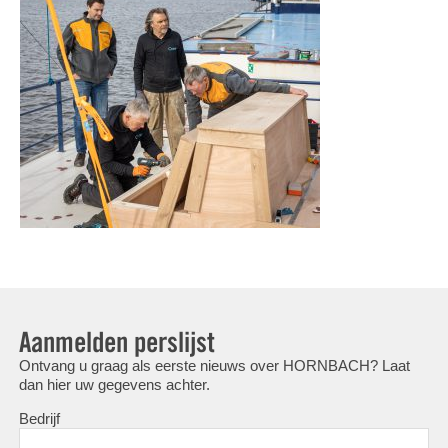
Aanmelden perslijst
Ontvang u graag als eerste nieuws over HORNBACH? Laat
dan hier uw gegevens achter.
Bedrijf