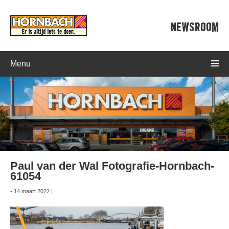
NEWSROOM
Menu
Paul van der Wal Fotografie-Hornbach-
61054
- 14 maart 2022 |